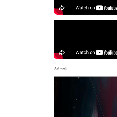
Artwork :