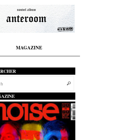
MAGAZINE
ERCHER
AZINE