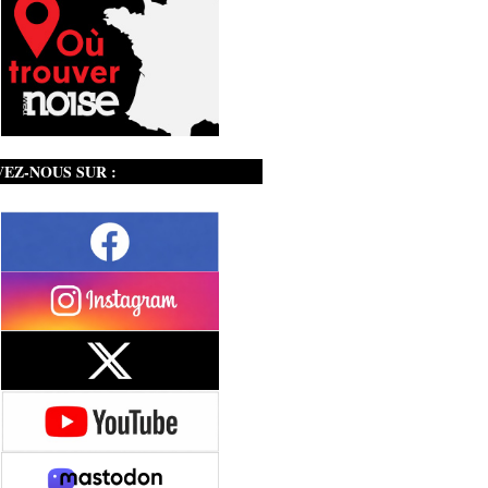
VEZ-NOUS SUR :