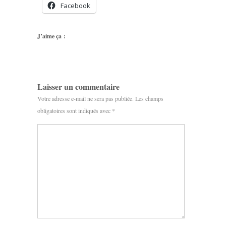
Facebook
J’aime ça :
Laisser un commentaire
Votre adresse e-mail ne sera pas publiée.
Les champs
obligatoires sont indiqués avec
*