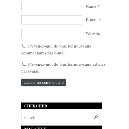
Name
*
E-mail
*
Website
Prévenez-moi de tous les nouveaux
commentaires par e-mail.
Prévenez-moi de tous les nouveaux articles
par e-mail.
CHERCHER
MAGAZINE