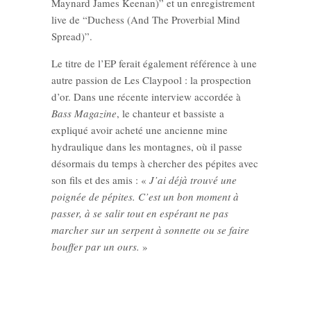
Maynard James Keenan
)” et un enregistrement
live de “Duchess (And The Proverbial Mind
Spread)”.
Le titre de l’EP ferait également référence à une
autre passion de Les Claypool : la prospection
d’or. Dans une récente interview accordée à
Bass Magazine
, le chanteur et bassiste a
expliqué avoir acheté une ancienne mine
hydraulique dans les montagnes, où il passe
désormais du temps à chercher des pépites avec
son fils et des amis : «
J’ai déjà trouvé une
poignée de pépites. C’est un bon moment à
passer, à se salir tout en espérant ne pas
marcher sur un serpent à sonnette ou se faire
bouffer par un ours.
»