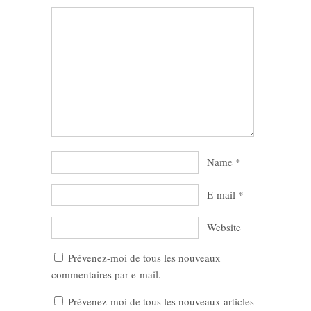
Name
*
E-mail
*
Website
Prévenez-moi de tous les nouveaux
commentaires par e-mail.
Prévenez-moi de tous les nouveaux articles