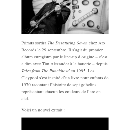
Primus sortira
The Desaturing Seven
chez Ato
Records le 29 septembre. Il s’agit du premier
album enregistré par le line-up d’origine – c’est
à dire avec Tim Alexander à la batterie – depuis
Tales from The Punchbowl
en 1995. Les
Claypool s’est inspiré d’un livre pour enfants de
1970 racontant l’histoire de sept gobelins
représentant chacun les couleurs de l’arc en
ciel.
Voici un nouvel extrait :