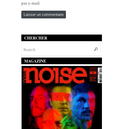
par e-mail.
CHERCHER
MAGAZINE