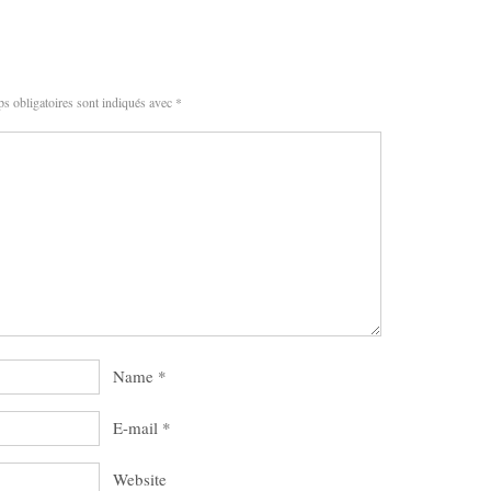
s obligatoires sont indiqués avec
*
Name
*
E-mail
*
Website