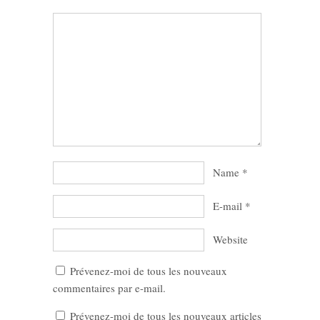
Name
*
E-mail
*
Website
Prévenez-moi de tous les nouveaux
commentaires par e-mail.
Prévenez-moi de tous les nouveaux articles