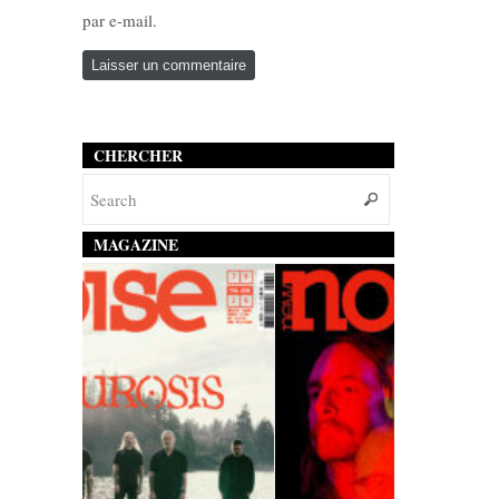
par e-mail.
CHERCHER
MAGAZINE