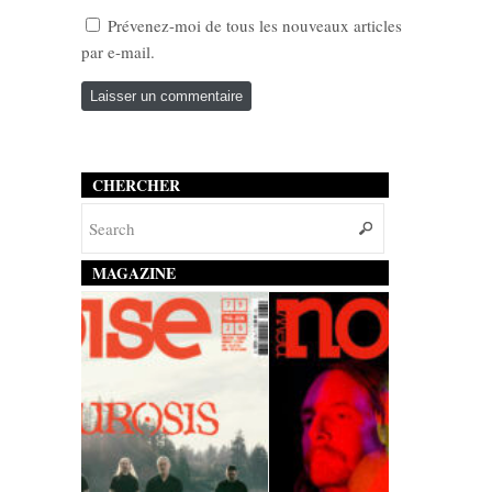
Prévenez-moi de tous les nouveaux articles
par e-mail.
CHERCHER
MAGAZINE