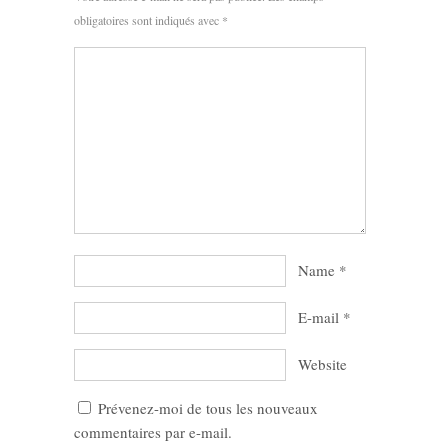
obligatoires sont indiqués avec
*
Name
*
E-mail
*
Website
Prévenez-moi de tous les nouveaux
commentaires par e-mail.