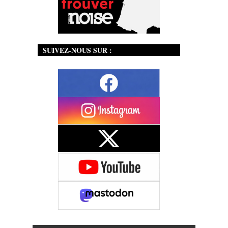
SUIVEZ-NOUS SUR :