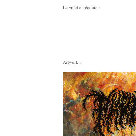
Le voici en écoute :
Artwork :