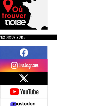
VEZ-NOUS SUR :