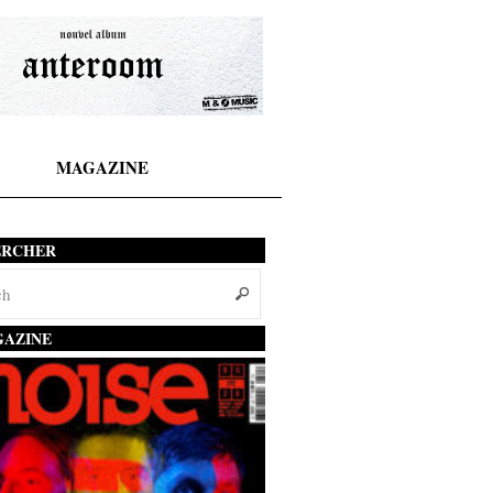
MAGAZINE
ERCHER
AZINE