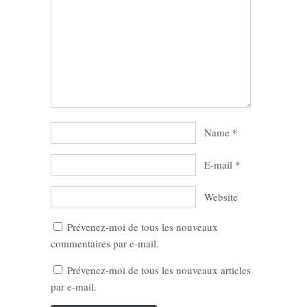
Name
*
E-mail
*
Website
Prévenez-moi de tous les nouveaux
commentaires par e-mail.
Prévenez-moi de tous les nouveaux articles
par e-mail.