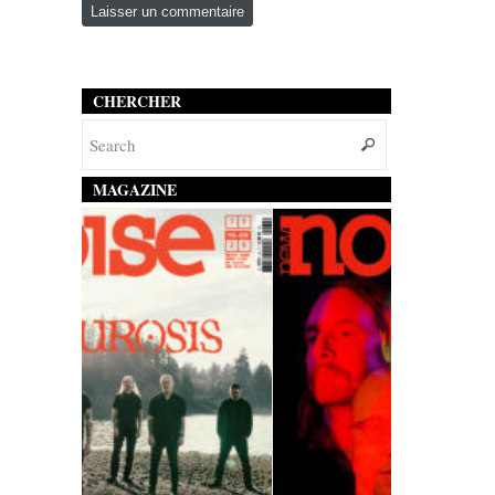
CHERCHER
MAGAZINE