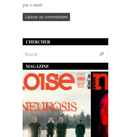
par e-mail.
CHERCHER
MAGAZINE