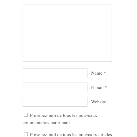
Name
*
E-mail
*
Website
Prévenez-moi de tous les nouveaux
commentaires par e-mail.
Prévenez-moi de tous les nouveaux articles