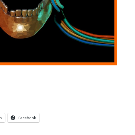
n
Facebook