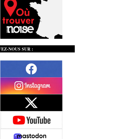
VEZ-NOUS SUR :