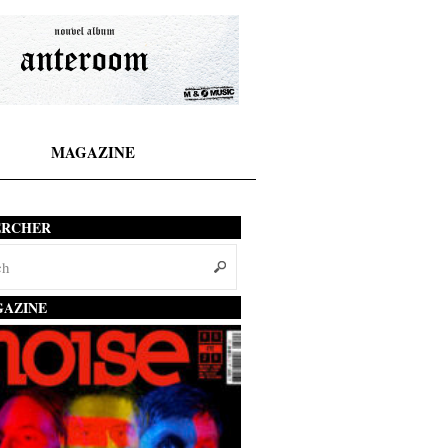
MAGAZINE
ERCHER
AZINE