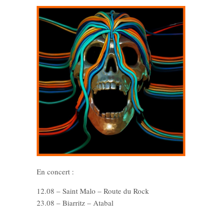
En concert :
12.08 – Saint Malo – Route du Rock
23.08 – Biarritz – Atabal