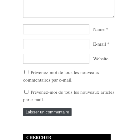
Name
*
E-mail
*
Website
Prévenez-moi de tous les nouveaux
commentaires par e-mail.
Prévenez-moi de tous les nouveaux articles
par e-mail.
CHERCHER