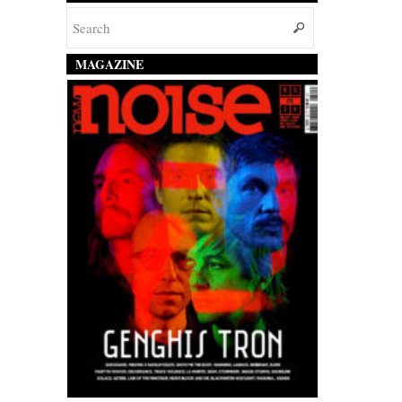
MAGAZINE