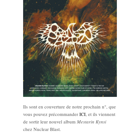
Ils sont en couverture de notre prochain n°, que
vous pouvez précommander
ICI
, et ils viennent
de sortir leur nouvel album
Mestarin Kynsi
chez Nuclear Blast.