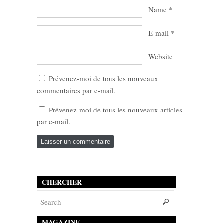
Name
*
E-mail
*
Website
Prévenez-moi de tous les nouveaux
commentaires par e-mail.
Prévenez-moi de tous les nouveaux articles
par e-mail.
CHERCHER
MAGAZINE