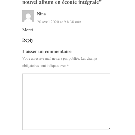
nouvel album en écoute intégrale
”
Nina
20 avril 2020 at 9 h 38 min
Merci
Reply
Laisser un commentaire
Votre adresse e-mail ne sera pas publiée.
Les champs
obligatoires sont indiqués avec
*