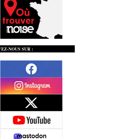
VEZ-NOUS SUR :