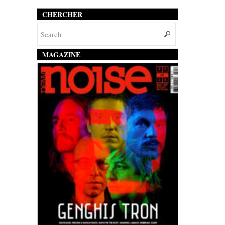
CHERCHER
MAGAZINE