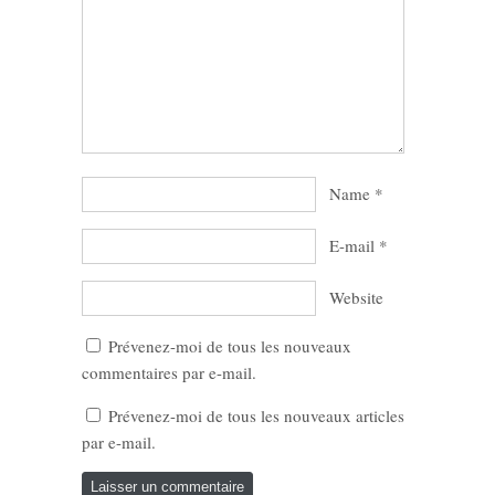
Name
*
E-mail
*
Website
Prévenez-moi de tous les nouveaux
commentaires par e-mail.
Prévenez-moi de tous les nouveaux articles
par e-mail.