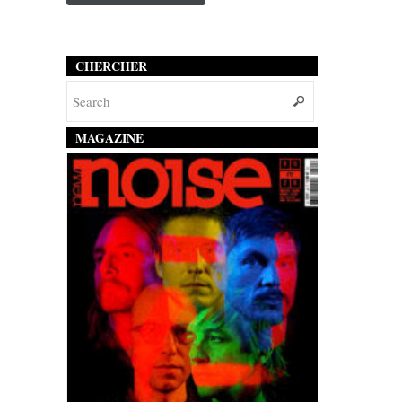
CHERCHER
MAGAZINE