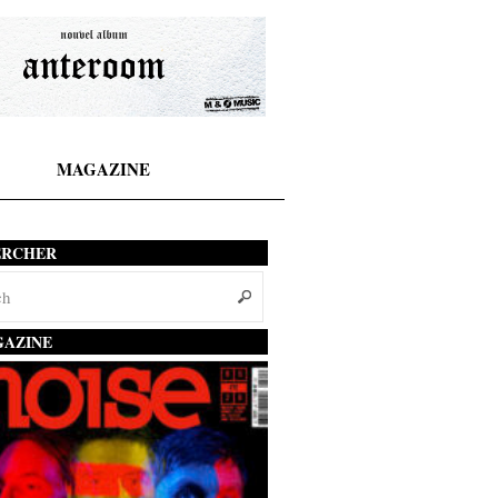
MAGAZINE
ERCHER
AZINE