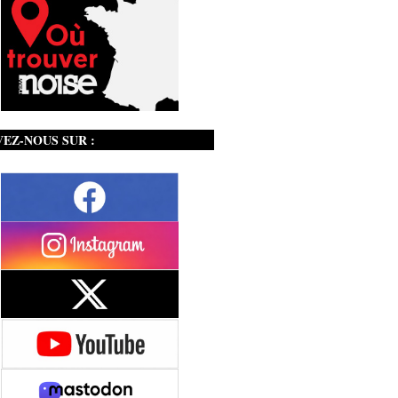
VEZ-NOUS SUR :