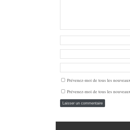
Prévenez-moi de tous les nouveau
Prévenez-moi de tous les nouveaux 