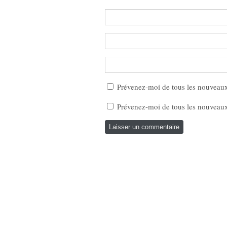
Prévenez-moi de tous les nouveau
Prévenez-moi de tous les nouveaux 