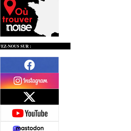
VEZ-NOUS SUR :