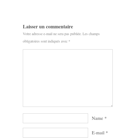
Laisser un commentaire
Votre adresse e-mail ne sera pas publiée.
Les champs
obligatoires sont indiqués avec
*
Name
*
E-mail
*