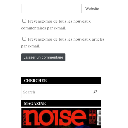
Website
Prévenez-moi de tous les nouveaux
commentaires par e-mail.
Prévenez-moi de tous les nouveaux articles
par e-mail.
CHERCHER
MAGAZINE