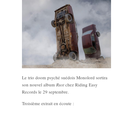
Le trio doom psyché suédois Monolord sortira
son nouvel album
Rust
chez Riding Easy
Records le 29 septembre.
Troisième extrait en écoute :