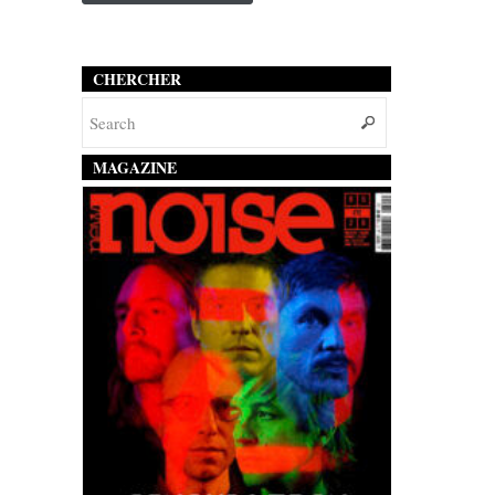
CHERCHER
MAGAZINE