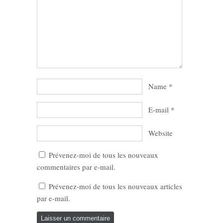
Name
*
E-mail
*
Website
Prévenez-moi de tous les nouveaux
commentaires par e-mail.
Prévenez-moi de tous les nouveaux articles
par e-mail.