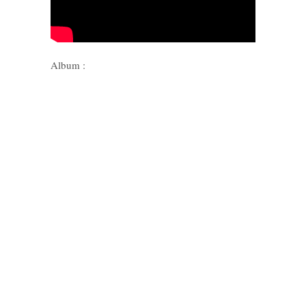
Album :