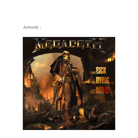
Artwork :