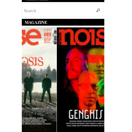
MAGAZINE