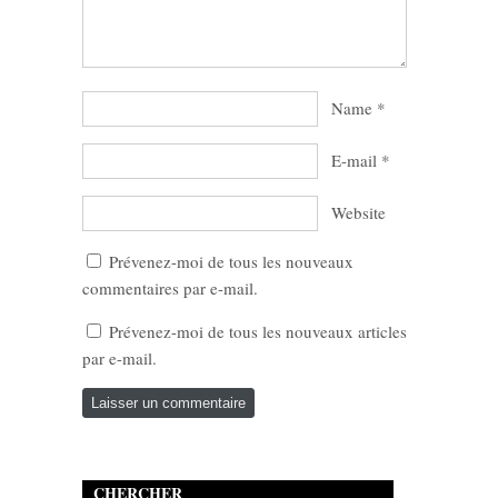
Name
*
E-mail
*
Website
Prévenez-moi de tous les nouveaux
commentaires par e-mail.
Prévenez-moi de tous les nouveaux articles
par e-mail.
CHERCHER