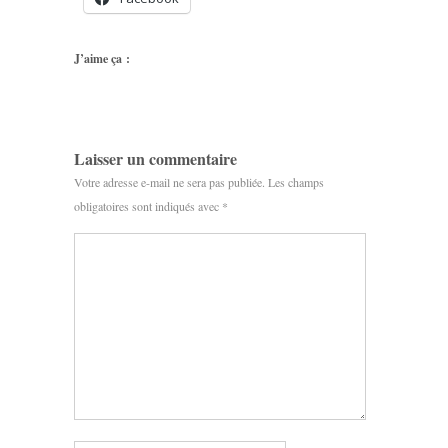
J’aime ça :
Laisser un commentaire
Votre adresse e-mail ne sera pas publiée.
Les champs
obligatoires sont indiqués avec
*