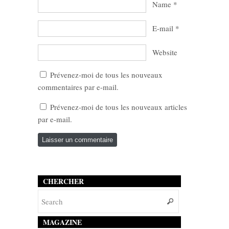
Name
*
E-mail
*
Website
Prévenez-moi de tous les nouveaux
commentaires par e-mail.
Prévenez-moi de tous les nouveaux articles
par e-mail.
CHERCHER
MAGAZINE