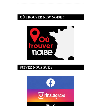
OÙ TROUVER NEW NOISE ?
SUIVEZ-NOUS SUR :