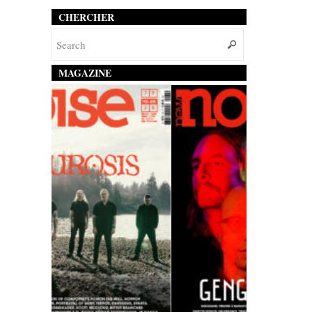
CHERCHER
MAGAZINE