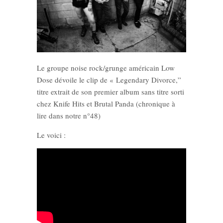
Le groupe noise rock/grunge américain Low
Dose dévoile le clip de « Legendary Divorce,”
titre extrait de son premier album sans titre sorti
chez Knife Hits et Brutal Panda (chronique à
lire dans notre n°48)
Le voici :