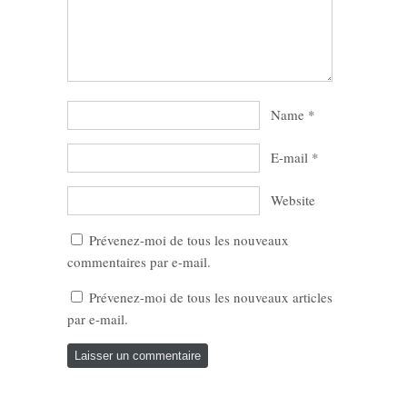
Name
*
E-mail
*
Website
Prévenez-moi de tous les nouveaux
commentaires par e-mail.
Prévenez-moi de tous les nouveaux articles
par e-mail.