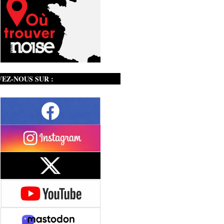
VEZ-NOUS SUR :