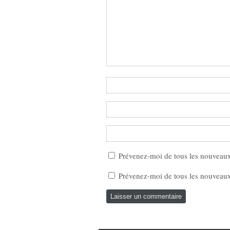
Prévenez-moi de tous les nouveau
Prévenez-moi de tous les nouveaux 