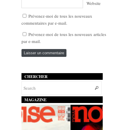
Website
Prévenez-moi de tous les nouveaux
commentaires par e-mail.
Prévenez-moi de tous les nouveaux articles
par e-mail.
CHERCHER
MAGAZINE