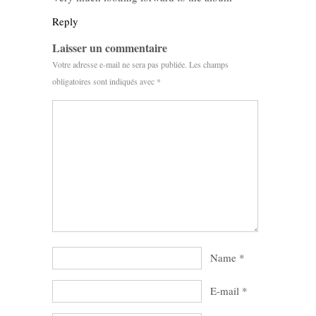
Reply
Laisser un commentaire
Votre adresse e-mail ne sera pas publiée.
Les champs
obligatoires sont indiqués avec
*
Name
*
E-mail
*