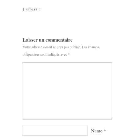
J’aime ça :
Laisser un commentaire
Votre adresse e-mail ne sera pas publiée.
Les champs
obligatoires sont indiqués avec
*
Name
*