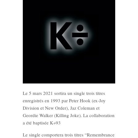
Le 5 mars 2021 sortira un single trois titres
enregistrés en 1993 par Peter Hook (ex-Joy
Division et New Order), Jaz Coleman et
Geordie Walker (Killing Joke). La collaboration
a été baptisée K÷93
Le single comportera trois titres “Remembrance