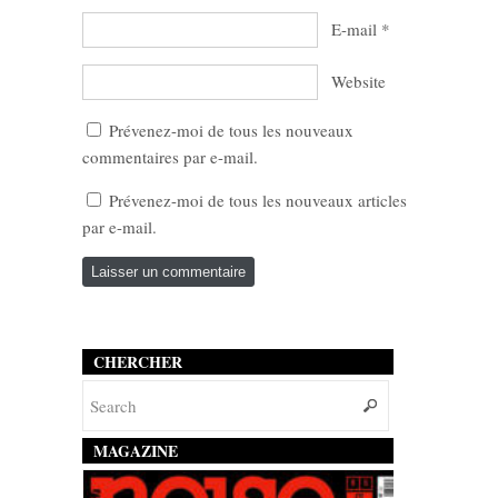
E-mail
*
Website
Prévenez-moi de tous les nouveaux
commentaires par e-mail.
Prévenez-moi de tous les nouveaux articles
par e-mail.
CHERCHER
MAGAZINE