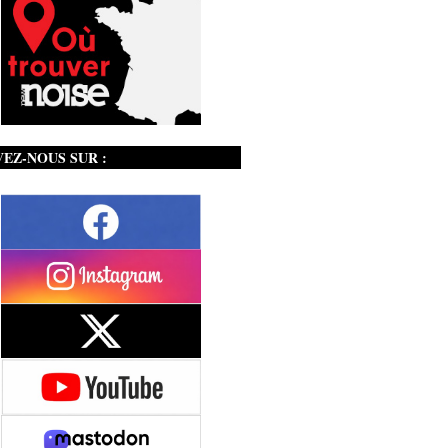
VEZ-NOUS SUR :