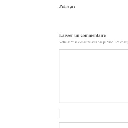
J’aime ça :
Laisser un commentaire
Votre adresse e-mail ne sera pas publiée.
Les champ