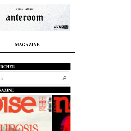
MAGAZINE
ERCHER
AZINE