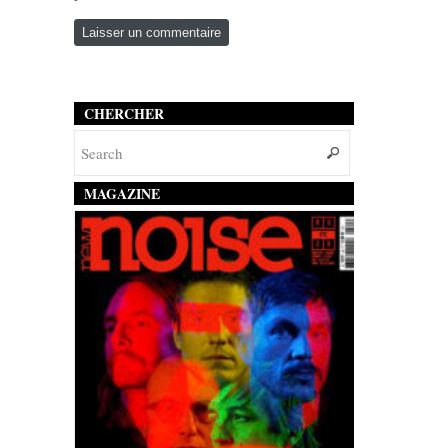
CHERCHER
MAGAZINE