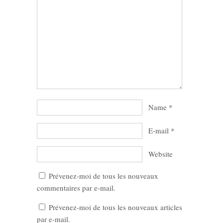
Name
*
E-mail
*
Website
Prévenez-moi de tous les nouveaux
commentaires par e-mail.
Prévenez-moi de tous les nouveaux articles
par e-mail.