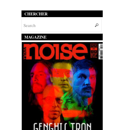
CHERCHER
MAGAZINE