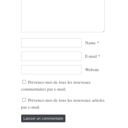
Name
*
E-mail
*
Website
Prévenez-moi de tous les nouveaux
commentaires par e-mail.
Prévenez-moi de tous les nouveaux articles
par e-mail.