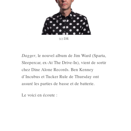
(c) DR
Dagger
, le nouvel album de Jim Ward (Sparta,
Sleepercar, ex-At The Drive-In), vient de sortir
chez Dine Alone Records. Ben Kenney
d’Incubus et Tucker Rule de Thursday ont
assuré les parties de basse et de batterie.
Le voici en écoute :