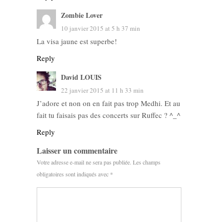
Zombie Lover
10 janvier 2015 at 5 h 37 min
La visa jaune est superbe!
Reply
David LOUIS
22 janvier 2015 at 11 h 33 min
J’adore et non on en fait pas trop Medhi. Et au
fait tu faisais pas des concerts sur Ruffec ? ^_^
Reply
Laisser un commentaire
Votre adresse e-mail ne sera pas publiée.
Les champs
obligatoires sont indiqués avec
*