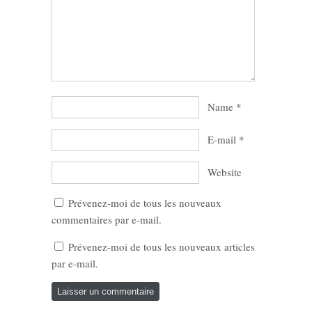
Name
*
E-mail
*
Website
Prévenez-moi de tous les nouveaux
commentaires par e-mail.
Prévenez-moi de tous les nouveaux articles
par e-mail.