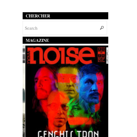
CHERCHER
MAGAZINE