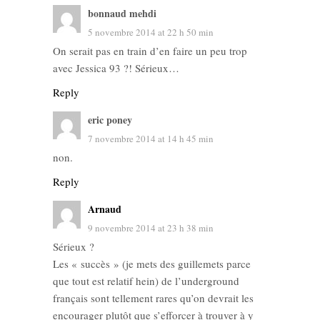
bonnaud mehdi
5 novembre 2014 at 22 h 50 min
On serait pas en train d’en faire un peu trop
avec Jessica 93 ?! Sérieux…
Reply
eric poney
7 novembre 2014 at 14 h 45 min
non.
Reply
Arnaud
9 novembre 2014 at 23 h 38 min
Sérieux ?
Les « succès » (je mets des guillemets parce
que tout est relatif hein) de l’underground
français sont tellement rares qu’on devrait les
encourager plutôt que s’efforcer à trouver à y