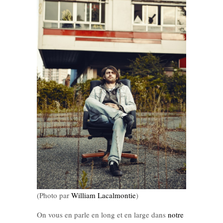
(Photo par
William Lacalmontie
)
On vous en parle en long et en large dans
notre