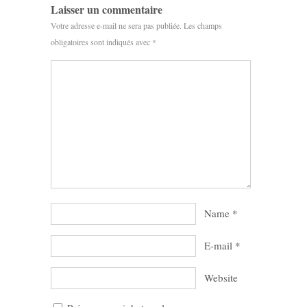
Laisser un commentaire
Votre adresse e-mail ne sera pas publiée.
Les champs
obligatoires sont indiqués avec
*
Name
*
E-mail
*
Website