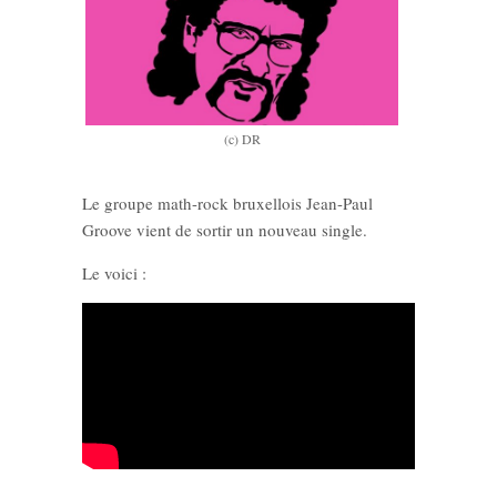
(c) DR
Le groupe math-rock bruxellois Jean-Paul
Groove vient de sortir un nouveau single.
Le voici :