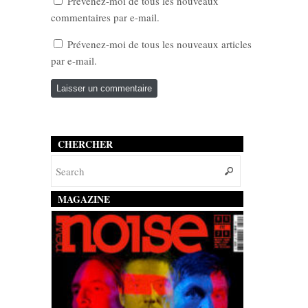
Prévenez-moi de tous les nouveaux
commentaires par e-mail.
Prévenez-moi de tous les nouveaux articles
par e-mail.
CHERCHER
MAGAZINE