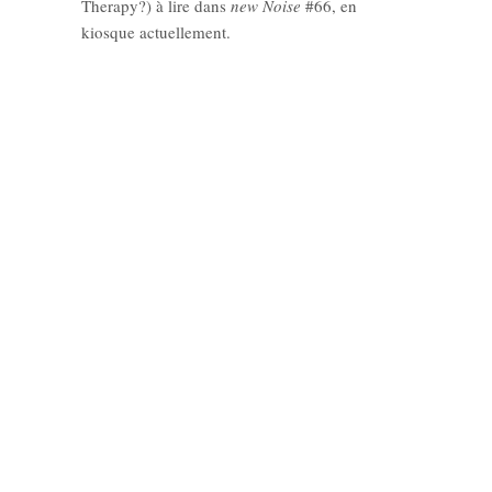
Therapy?) à lire dans
new Noise
#66, en
kiosque actuellement.