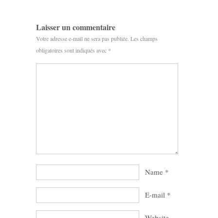
Laisser un commentaire
Votre adresse e-mail ne sera pas publiée.
Les champs
obligatoires sont indiqués avec
*
Name
*
E-mail
*
Website