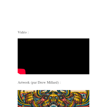
Vidéo :
Artwork (par Drew Millard) :