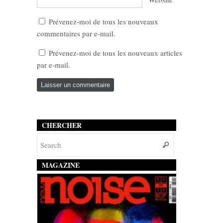
Prévenez-moi de tous les nouveaux
commentaires par e-mail.
Prévenez-moi de tous les nouveaux articles
par e-mail.
CHERCHER
MAGAZINE