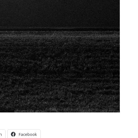
n
Facebook