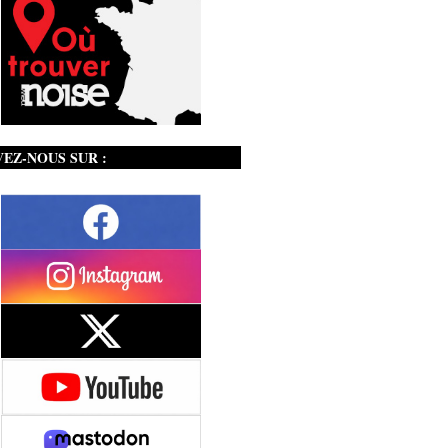
VEZ-NOUS SUR :