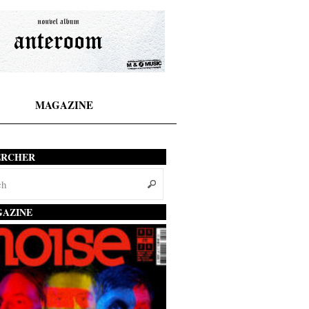
MAGAZINE
ERCHER
AZINE