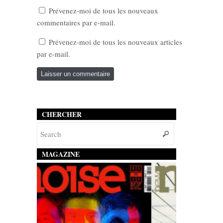
Prévenez-moi de tous les nouveaux
commentaires par e-mail.
Prévenez-moi de tous les nouveaux articles
par e-mail.
CHERCHER
MAGAZINE