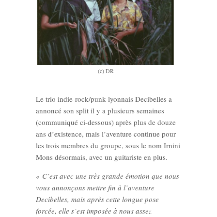
(c) DR
Le trio indie-rock/punk lyonnais Decibelles a
annoncé son split il y a plusieurs semaines
(communiqué ci-dessous) après plus de douze
ans d’existence, mais l’aventure continue pour
les trois membres du groupe, sous le nom Irnini
Mons désormais, avec un guitariste en plus.
«
C’est avec une très grande émotion que nous
vous annonçons mettre fin à l’aventure
Decibelles, mais après cette longue pose
forcée, elle s’est imposée à nous assez