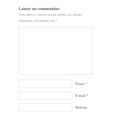
Laisser un commentaire
Votre adresse e-mail ne sera pas publiée.
Les champs
obligatoires sont indiqués avec
*
Name
*
E-mail
*
Website