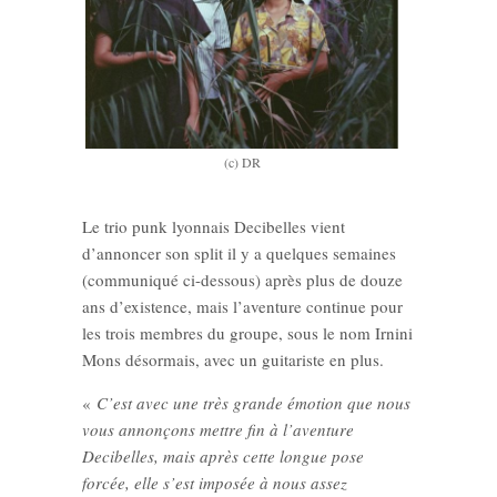
(c) DR
Le trio punk lyonnais Decibelles vient
d’annoncer son split il y a quelques semaines
(communiqué ci-dessous) après plus de douze
ans d’existence, mais l’aventure continue pour
les trois membres du groupe, sous le nom Irnini
Mons désormais, avec un guitariste en plus.
«
C’est avec une très grande émotion que nous
vous annonçons mettre fin à l’aventure
Decibelles, mais après cette longue pose
forcée, elle s’est imposée à nous assez