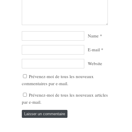
Name
*
E-mail
*
Website
Prévenez-moi de tous les nouveaux
commentaires par e-mail.
Prévenez-moi de tous les nouveaux articles
par e-mail.