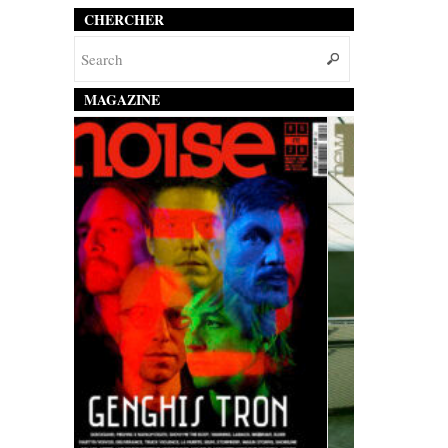
CHERCHER
MAGAZINE