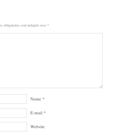
s obligatoires sont indiqués avec
*
Name
*
E-mail
*
Website