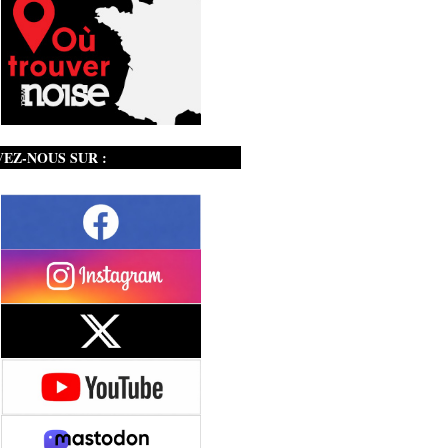
VEZ-NOUS SUR :