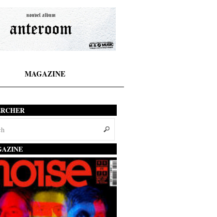
MAGAZINE
ERCHER
AZINE