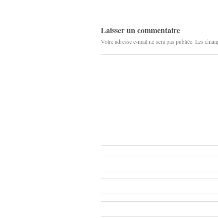
Laisser un commentaire
Votre adresse e-mail ne sera pas publiée.
Les champ