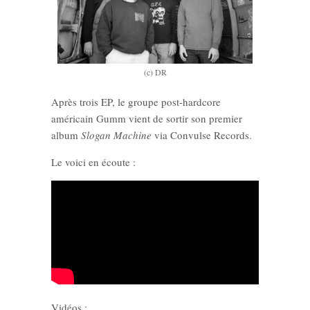
(c) DR
Après trois EP, le groupe post-hardcore
américain Gumm vient de sortir son premier
album
Slogan Machine
via Convulse Records.
Le voici en écoute :
Vidéos :