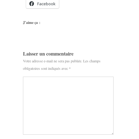
Facebook
J’aime ça :
Laisser un commentaire
Votre adresse e-mail ne sera pas publiée.
Les champs
obligatoires sont indiqués avec
*