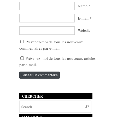
Name
*
E-mail
*
Website
Prévenez-moi de tous les nouveaux
commentaires par e-mail.
Prévenez-moi de tous les nouveaux articles
par e-mail.
CHERCHER