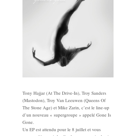
Tony Hajjar (At The Drive-In), Troy Sanders
(Mastodon), Troy Van Leeuwen (Queens Of
The Stone Age) et Mike Zarin, c’est le line-up
d’un nouveau « supergroupe » appelé Gone Is
Gone.
Un EP est attendu pour le 8 juillet et vous