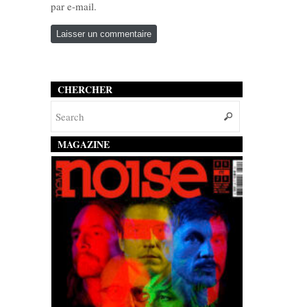
par e-mail.
CHERCHER
MAGAZINE