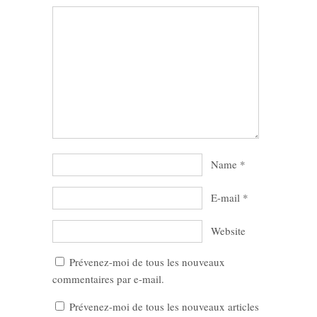
Name
*
E-mail
*
Website
Prévenez-moi de tous les nouveaux
commentaires par e-mail.
Prévenez-moi de tous les nouveaux articles