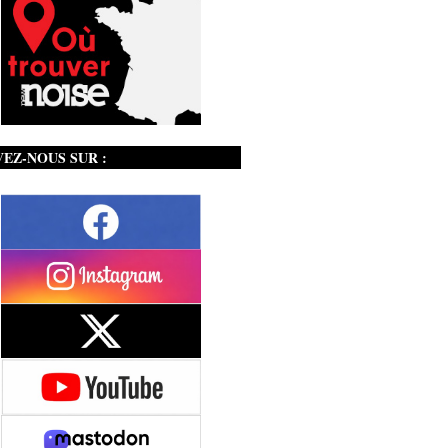
VEZ-NOUS SUR :