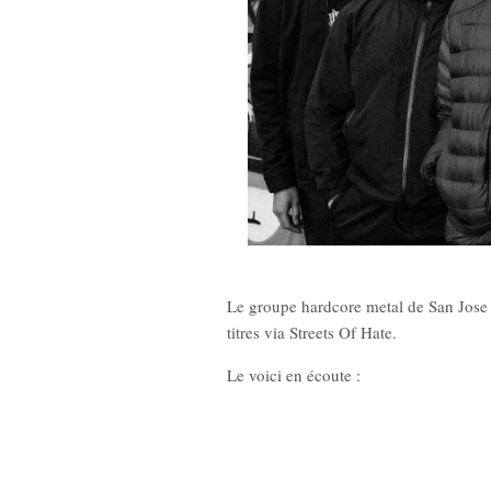
Le groupe hardcore metal de San Jose (
titres via Streets Of Hate.
Le voici en écoute :