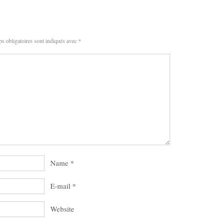
s obligatoires sont indiqués avec
*
Name
*
E-mail
*
Website