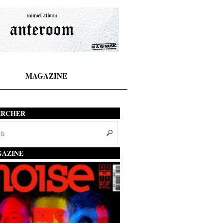
MAGAZINE
ERCHER
AZINE