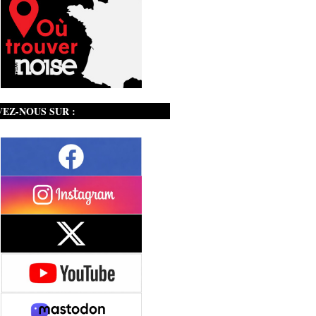
VEZ-NOUS SUR :