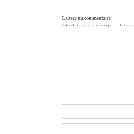
Laisser un commentaire
Votre adresse e-mail ne sera pas publiée.
Les champ