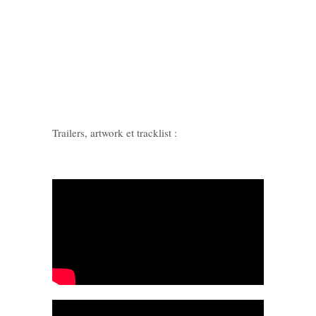
Trailers, artwork et tracklist :