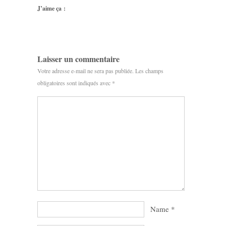
J’aime ça :
Laisser un commentaire
Votre adresse e-mail ne sera pas publiée.
Les champs
obligatoires sont indiqués avec
*
Name
*