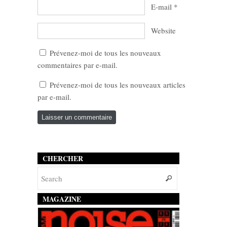
E-mail
*
Website
Prévenez-moi de tous les nouveaux
commentaires par e-mail.
Prévenez-moi de tous les nouveaux articles
par e-mail.
CHERCHER
MAGAZINE