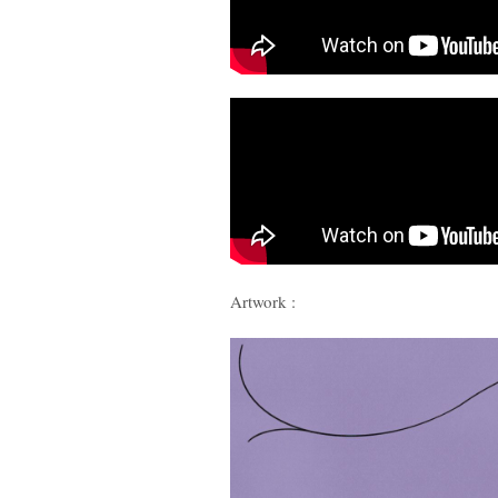
Artwork :