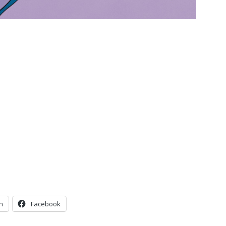
n
Facebook