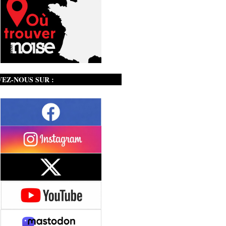
VEZ-NOUS SUR :