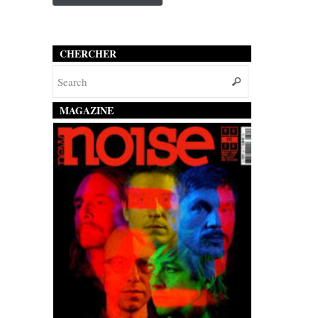
CHERCHER
MAGAZINE