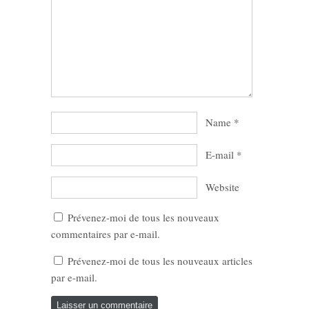
Name
*
E-mail
*
Website
Prévenez-moi de tous les nouveaux
commentaires par e-mail.
Prévenez-moi de tous les nouveaux articles
par e-mail.