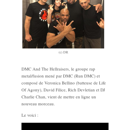
(c) DR
DMC And The Hellraisers, le groupe rap
metal/fusion mené par DMC (Run DMC) et
composé de Veronica Bellino (batteuse de Life
Of Agony), David Filice, Rich Devletian et DJ
Charlie Chan, vient de mettre en ligne un
nouveau morceau.
Le voici :