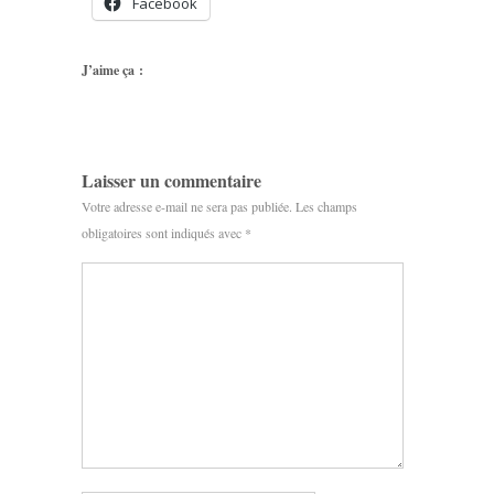
Facebook
J’aime ça :
Laisser un commentaire
Votre adresse e-mail ne sera pas publiée.
Les champs
obligatoires sont indiqués avec
*