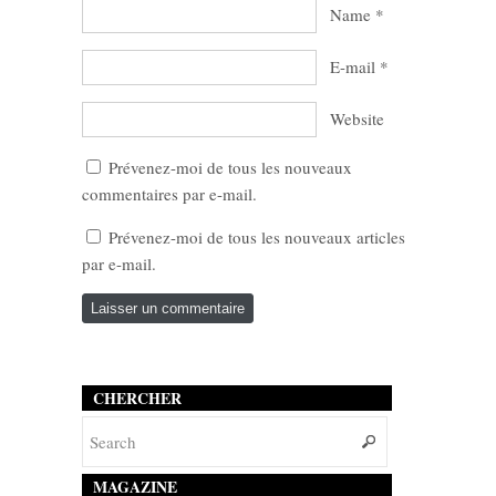
Name
*
E-mail
*
Website
Prévenez-moi de tous les nouveaux
commentaires par e-mail.
Prévenez-moi de tous les nouveaux articles
par e-mail.
CHERCHER
MAGAZINE