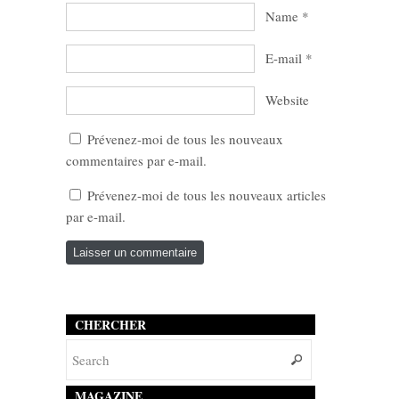
Name
*
E-mail
*
Website
Prévenez-moi de tous les nouveaux
commentaires par e-mail.
Prévenez-moi de tous les nouveaux articles
par e-mail.
CHERCHER
MAGAZINE