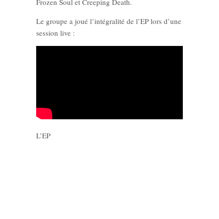
Frozen Soul et Creeping Death.
Le groupe a joué l’intégralité de l’EP lors d’une
session live :
L’EP