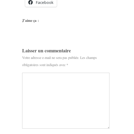
Facebook
J’aime ça :
Laisser un commentaire
Votre adresse e-mail ne sera pas publiée.
Les champs
obligatoires sont indiqués avec
*