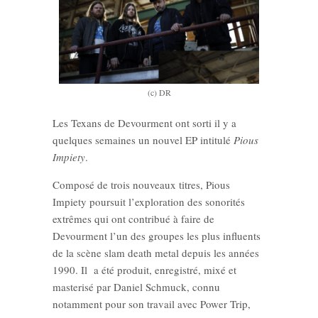
(c) DR
Les Texans de Devourment ont sorti il y a
quelques semaines un nouvel EP intitulé
Pious
Impiety
.
Composé de trois nouveaux titres, Pious
Impiety poursuit l’exploration des sonorités
extrêmes qui ont contribué à faire de
Devourment l’un des groupes les plus influents
de la scène slam death metal depuis les années
1990. Il a été produit, enregistré, mixé et
masterisé par Daniel Schmuck, connu
notamment pour son travail avec Power Trip,