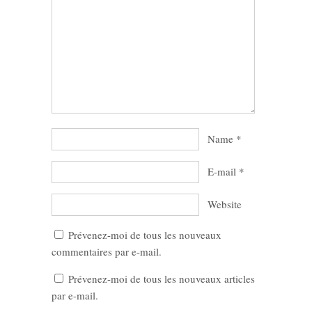
Name
*
E-mail
*
Website
Prévenez-moi de tous les nouveaux
commentaires par e-mail.
Prévenez-moi de tous les nouveaux articles
par e-mail.