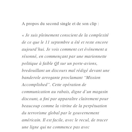
A propos du second single et de son clip :
«
Je suis pleinement conscient de la complexité
de ce que le 11 septembre a été et reste encore
aujourd’hui. Je vois comment cet événement a
résonné, en commençant par une marionnette
politique à faible QI sur un porte-avions,
bredouillant un discours mal rédigé devant une
banderole arrogante proclamant “Mission
Accomplished”. Cette opération de
communication au rabais, digne d’un magasin
discount, a fini par apparaître clairement pour
beaucoup comme la vitrine de la perpétuation
du terrorisme global par le gouvernement
américain. Il est facile, avec le recul, de tracer
une ligne qui ne commence pas avec