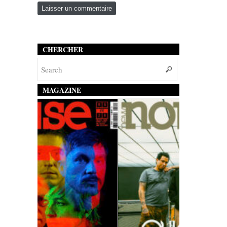
CHERCHER
MAGAZINE