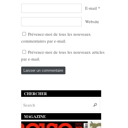
E-mail
*
Website
Prévenez-moi de tous les nouveaux
commentaires par e-mail.
Prévenez-moi de tous les nouveaux articles
par e-mail.
CHERCHER
MAGAZINE