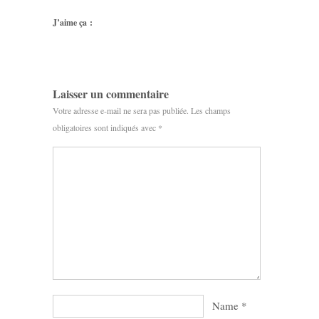
J’aime ça :
Laisser un commentaire
Votre adresse e-mail ne sera pas publiée.
Les champs
obligatoires sont indiqués avec
*
Name
*