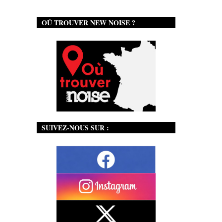
OÙ TROUVER NEW NOISE ?
SUIVEZ-NOUS SUR :