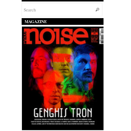
MAGAZINE