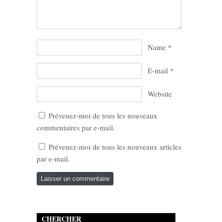
Name
*
E-mail
*
Website
Prévenez-moi de tous les nouveaux
commentaires par e-mail.
Prévenez-moi de tous les nouveaux articles
par e-mail.
CHERCHER