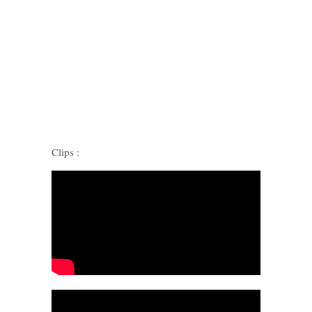
Clips :