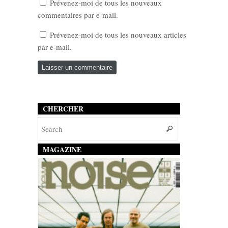
Prévenez-moi de tous les nouveaux
commentaires par e-mail.
Prévenez-moi de tous les nouveaux articles
par e-mail.
CHERCHER
MAGAZINE