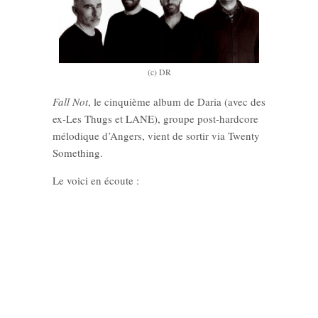
(c) DR
Fall Not
, le cinquième album de
Daria (avec des
ex-Les Thugs et LANE), groupe post-hardcore
mélodique d’Angers, vient de sortir via Twenty
Something.
Le voici en écoute :