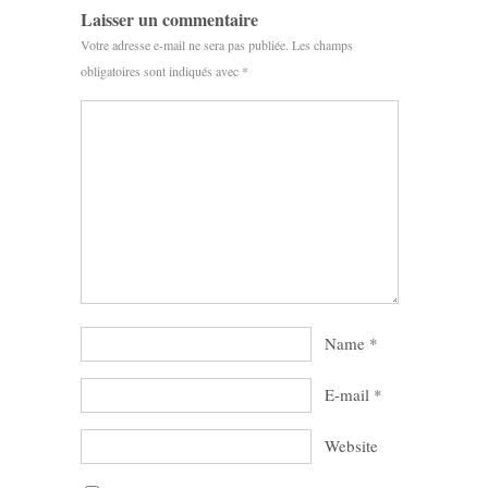
Laisser un commentaire
Votre adresse e-mail ne sera pas publiée.
Les champs
obligatoires sont indiqués avec
*
Name
*
E-mail
*
Website