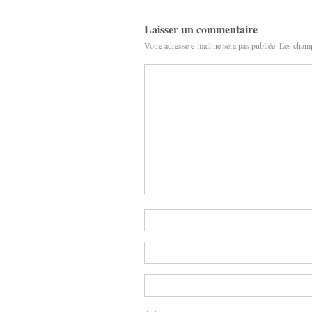
Laisser un commentaire
Votre adresse e-mail ne sera pas publiée.
Les champ