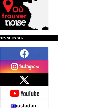
VEZ-NOUS SUR :