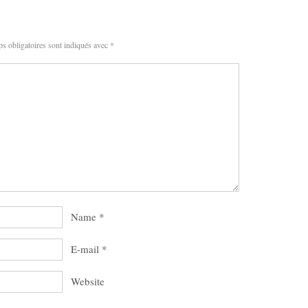
s obligatoires sont indiqués avec
*
Name
*
E-mail
*
Website