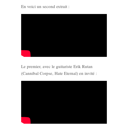
En voici un second extrait :
Le premier, avec le guitariste Erik Rutan
(Cannibal Corpse, Hate Eternal) en invité :