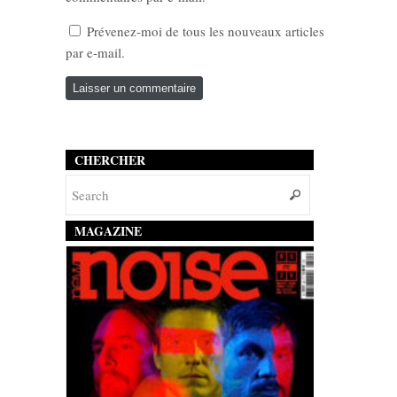
Prévenez-moi de tous les nouveaux articles
par e-mail.
CHERCHER
MAGAZINE