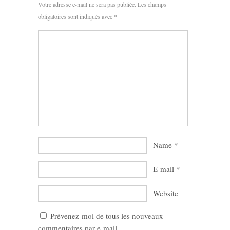
Votre adresse e-mail ne sera pas publiée.
Les champs
obligatoires sont indiqués avec
*
Name
*
E-mail
*
Website
Prévenez-moi de tous les nouveaux
commentaires par e-mail.